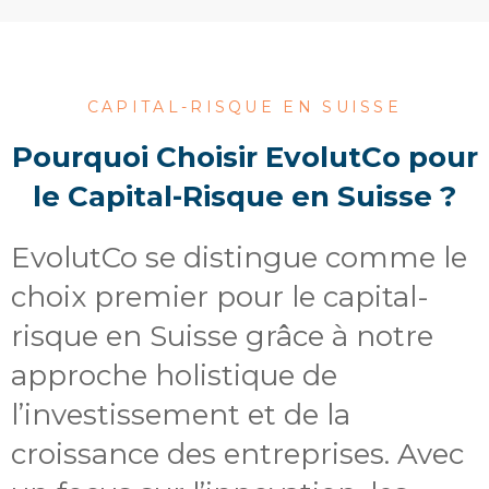
CAPITAL-RISQUE EN SUISSE
Pourquoi Choisir EvolutCo pour
le Capital-Risque en Suisse ?
EvolutCo se distingue comme le
choix premier pour le capital-
risque en Suisse grâce à notre
approche holistique de
l’investissement et de la
croissance des entreprises. Avec