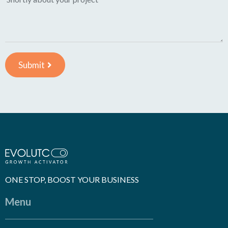
Submit
ONE STOP, BOOST YOUR BUSINESS
Menu