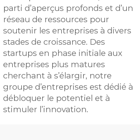
parti d’aperçus profonds et d’un
réseau de ressources pour
soutenir les entreprises à divers
stades de croissance. Des
startups en phase initiale aux
entreprises plus matures
cherchant à s’élargir, notre
groupe d’entreprises est dédié à
débloquer le potentiel et à
stimuler l’innovation.