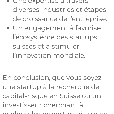
Une expertise à travers
diverses industries et étapes
de croissance de l’entreprise.
Un engagement à favoriser
l’écosystème des startups
suisses et à stimuler
l’innovation mondiale.
En conclusion, que vous soyez
une startup à la recherche de
capital-risque en Suisse ou un
investisseur cherchant à