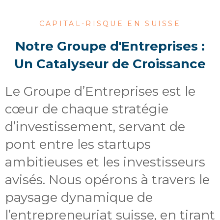
CAPITAL-RISQUE EN SUISSE
Notre Groupe d'Entreprises :
Un Catalyseur de Croissance
Le Groupe d’Entreprises est le
cœur de chaque stratégie
d’investissement, servant de
pont entre les startups
ambitieuses et les investisseurs
avisés. Nous opérons à travers le
paysage dynamique de
l’entrepreneuriat suisse, en tirant