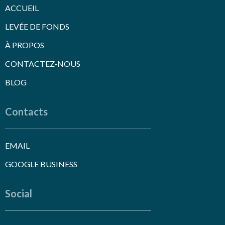
ACCUEIL
LEVÉE DE FONDS
À PROPOS
CONTACTEZ-NOUS
BLOG
Contacts
EMAIL
GOOGLE BUSINESS
Social