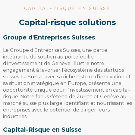
CAPITAL-RISQUE EN SUISSE
capital-risque solutions
Groupe d'Entreprises Suisses
Le Groupe d’Entreprises Suisses, une partie
intégrante du soutien au portefeuille
d’investissement de Genève, illustre notre
engagement à favoriser l’écosystème des startups
suisses. La Suisse, avec sa riche histoire d’innovation et
sa situation stratégique en Europe, présente une
opportunité unique pour l’investissement en capital-
risque. Notre focus s’étend de Zurich et Genève au
marché suisse plus large, identifiant et nourrissant les
entreprises avec le potentiel de diriger leurs
industries.
Capital-Risque en Suisse