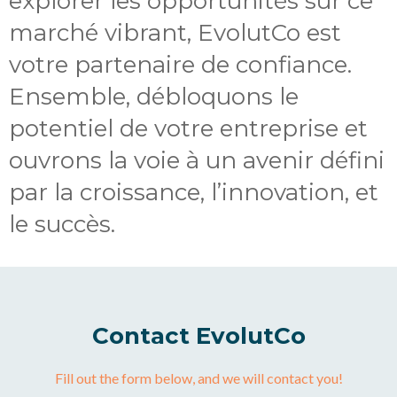
explorer les opportunités sur ce
marché vibrant, EvolutCo est
votre partenaire de confiance.
Ensemble, débloquons le
potentiel de votre entreprise et
ouvrons la voie à un avenir défini
par la croissance, l’innovation, et
le succès.
Contact EvolutCo
Fill out the form below, and we will contact you!