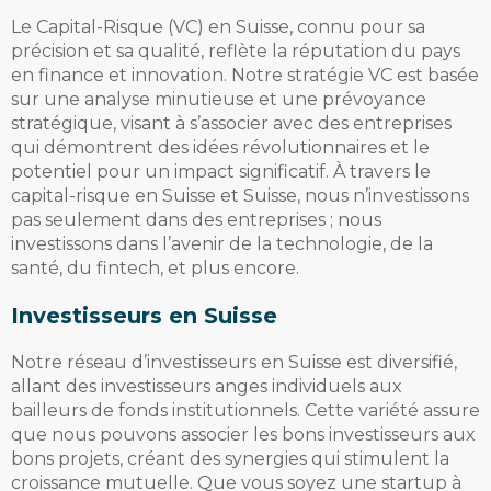
Le Capital-Risque (VC) en Suisse, connu pour sa
précision et sa qualité, reflète la réputation du pays
en finance et innovation. Notre stratégie VC est basée
sur une analyse minutieuse et une prévoyance
stratégique, visant à s’associer avec des entreprises
qui démontrent des idées révolutionnaires et le
potentiel pour un impact significatif. À travers le
capital-risque en Suisse et Suisse, nous n’investissons
pas seulement dans des entreprises ; nous
investissons dans l’avenir de la technologie, de la
santé, du fintech, et plus encore.
Investisseurs en Suisse
Notre réseau d’investisseurs en Suisse est diversifié,
allant des investisseurs anges individuels aux
bailleurs de fonds institutionnels. Cette variété assure
que nous pouvons associer les bons investisseurs aux
bons projets, créant des synergies qui stimulent la
croissance mutuelle. Que vous soyez une startup à