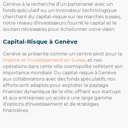
Genève à la recherche d’un partenariat avec un
fonds spéculatif ou un innovateur technologique
cherchant du capital-risque sur les marchés suisses,
notre réseau d’investisseurs fournit le capital et le
soutien nécessaires pour échelonner votre vision.
Capital-Risque à Genève
Genève se présente comme un centre pivot pour la
finance et l’investissement en Suisse
, et nos
opérations dans cette ville cosmopolite reflètent son
importance mondiale. Du capital-risque à Genève
aux collaborations avec des fonds spéculatifs, nos
efforts sont adaptés pour exploiter le paysage
financier dynamique de la ville, offrant aux startups
et aux entreprises un accès à une large gamme
d’options d’investissement et de stratégies
financières.