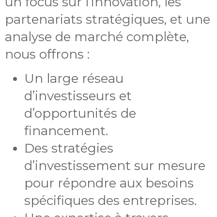
un focus sur l’innovation, les
partenariats stratégiques, et une
analyse de marché complète,
nous offrons :
Un large réseau
d’investisseurs et
d’opportunités de
financement.
Des stratégies
d’investissement sur mesure
pour répondre aux besoins
spécifiques des entreprises.