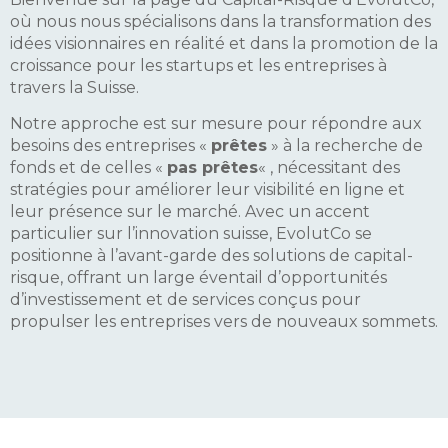
où nous nous spécialisons dans la transformation des
idées visionnaires en réalité et dans la promotion de la
croissance pour les startups et les entreprises à
travers la Suisse.
Notre approche est sur mesure pour répondre aux
besoins des entreprises «
prêtes
» à la recherche de
fonds et de celles «
pas prêtes
« , nécessitant des
stratégies pour améliorer leur visibilité en ligne et
leur présence sur le marché. Avec un accent
particulier sur l’innovation suisse, EvolutCo se
positionne à l’avant-garde des solutions de capital-
risque, offrant un large éventail d’opportunités
d’investissement et de services conçus pour
propulser les entreprises vers de nouveaux sommets.