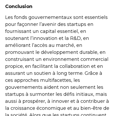
Conclusion
Les fonds gouvernementaux sont essentiels
pour façonner l’avenir des startups en
fournissant un capital essentiel, en
soutenant l’innovation et la R&D, en
améliorant l’accès au marché, en
promouvant le développement durable, en
construisant un environnement commercial
propice, en facilitant la collaboration et en
assurant un soutien à long terme. Grâce à
ces approches multifacettes, les
gouvernements aident non seulement les
startups à surmonter les défis initiaux, mais
aussi à prospérer, à innover et à contribuer à
la croissance économique et au bien-être de
la société. Alors que les startups continuent