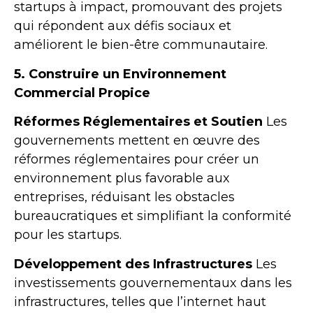
startups à impact, promouvant des projets
qui répondent aux défis sociaux et
améliorent le bien-être communautaire.
5. Construire un Environnement
Commercial Propice
Réformes Réglementaires et Soutien
Les
gouvernements mettent en œuvre des
réformes réglementaires pour créer un
environnement plus favorable aux
entreprises, réduisant les obstacles
bureaucratiques et simplifiant la conformité
pour les startups.
Développement des Infrastructures
Les
investissements gouvernementaux dans les
infrastructures, telles que l’internet haut