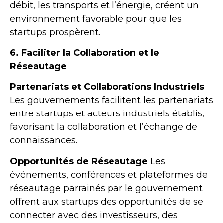
débit, les transports et l’énergie, créent un
environnement favorable pour que les
startups prospèrent.
6. Faciliter la Collaboration et le
Réseautage
Partenariats et Collaborations Industriels
Les gouvernements facilitent les partenariats
entre startups et acteurs industriels établis,
favorisant la collaboration et l’échange de
connaissances.
Opportunités de Réseautage
Les
événements, conférences et plateformes de
réseautage parrainés par le gouvernement
offrent aux startups des opportunités de se
connecter avec des investisseurs, des