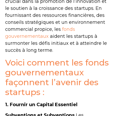
crucial dans la promotion de l’innovation et
le soutien à la croissance des startups. En
fournissant des ressources financières, des
conseils stratégiques et un environnement
commercial propice, les
fonds
gouvernementaux
aident les startups à
surmonter les défis initiaux et à atteindre le
succès à long terme.
Voici comment les fonds
gouvernementaux
façonnent l’avenir des
startups :
1. Fournir un Capital Essentiel
Subventions et Subventions
Les