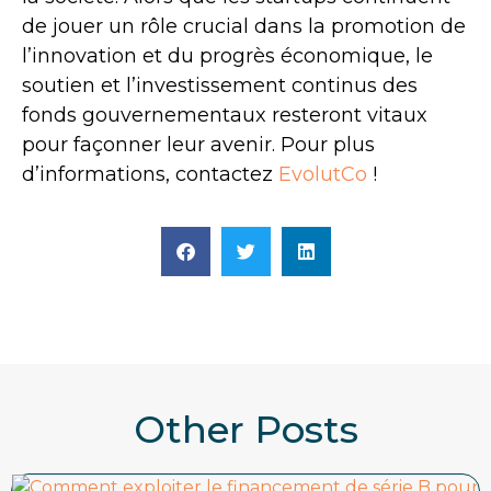
de jouer un rôle crucial dans la promotion de
l’innovation et du progrès économique, le
soutien et l’investissement continus des
fonds gouvernementaux resteront vitaux
pour façonner leur avenir. Pour plus
d’informations, contactez
EvolutCo
!
Other Posts