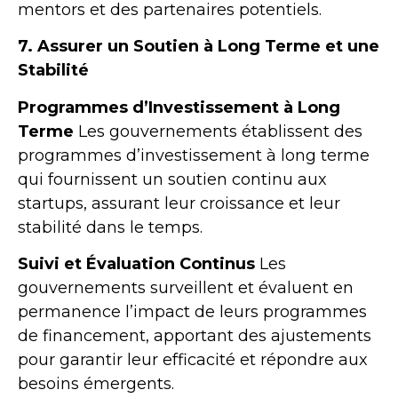
mentors et des partenaires potentiels.
7. Assurer un Soutien à Long Terme et une
Stabilité
Programmes d’Investissement à Long
Terme
Les gouvernements établissent des
programmes d’investissement à long terme
qui fournissent un soutien continu aux
startups, assurant leur croissance et leur
stabilité dans le temps.
Suivi et Évaluation Continus
Les
gouvernements surveillent et évaluent en
permanence l’impact de leurs programmes
de financement, apportant des ajustements
pour garantir leur efficacité et répondre aux
besoins émergents.