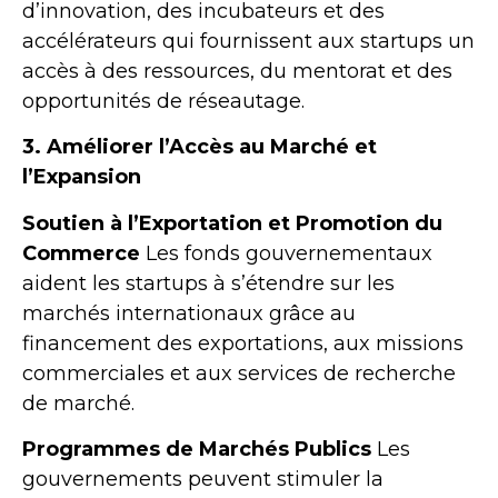
d’innovation, des incubateurs et des
accélérateurs qui fournissent aux startups un
accès à des ressources, du mentorat et des
opportunités de réseautage.
3. Améliorer l’Accès au Marché et
l’Expansion
Soutien à l’Exportation et Promotion du
Commerce
Les fonds gouvernementaux
aident les startups à s’étendre sur les
marchés internationaux grâce au
financement des exportations, aux missions
commerciales et aux services de recherche
de marché.
Programmes de Marchés Publics
Les
gouvernements peuvent stimuler la