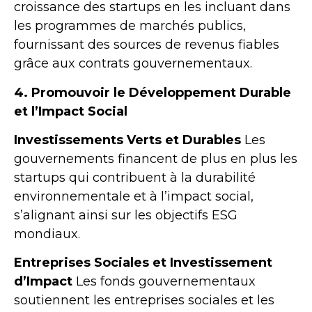
croissance des startups en les incluant dans
les programmes de marchés publics,
fournissant des sources de revenus fiables
grâce aux contrats gouvernementaux.
4. Promouvoir le Développement Durable
et l’Impact Social
Investissements Verts et Durables
Les
gouvernements financent de plus en plus les
startups qui contribuent à la durabilité
environnementale et à l’impact social,
s’alignant ainsi sur les objectifs ESG
mondiaux.
Entreprises Sociales et Investissement
d’Impact
Les fonds gouvernementaux
soutiennent les entreprises sociales et les