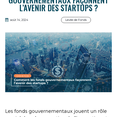
L’AVENIR DES STARTUPS ?
août 14, 2024
Levée de Fonds
Les fonds gouvernementaux jouent un rôle