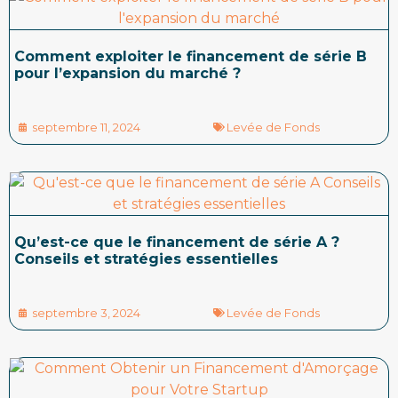
Comment exploiter le financement de série B
pour l’expansion du marché ?
septembre 11, 2024
Levée de Fonds
Qu’est-ce que le financement de série A ?
Conseils et stratégies essentielles
septembre 3, 2024
Levée de Fonds