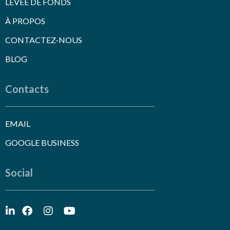
LEVÉE DE FONDS
À PROPOS
CONTACTEZ-NOUS
BLOG
Contacts
EMAIL
GOOGLE BUSINESS
Social