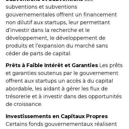
subventions et subventions
gouvernementales offrent un financement
non dilutif aux startups, leur permettant
d’investir dans la recherche et le
développement, le développement de
produits et l’expansion du marché sans
céder de parts de capital.
Prêts à Faible Intérêt et Garanties
Les prêts
et garanties soutenus par le gouvernement
offrent aux startups un accès à du capital
abordable, les aidant à gérer les flux de
trésorerie et à investir dans des opportunités
de croissance.
Investissements en Capitaux Propres
Certains fonds gouvernementaux réalisent