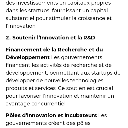
des investissements en capitaux propres
dans les startups, fournissant un capital
substantiel pour stimuler la croissance et
l’innovation.
2. Soutenir l’Innovation et la R&D
Financement de la Recherche et du
Développement
Les gouvernements
financent les activités de recherche et de
développement, permettant aux startups de
développer de nouvelles technologies,
produits et services. Ce soutien est crucial
pour favoriser l’innovation et maintenir un
avantage concurrentiel.
Pôles d’Innovation et Incubateurs
Les
gouvernements créent des pôles