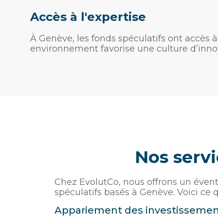
Accès à l'expertise
À Genève, les fonds spéculatifs ont accès à
environnement favorise une culture d’innov
Nos servi
Chez EvolutCo, nous offrons un éventa
spéculatifs basés à Genève. Voici ce
Appariement des investissemen