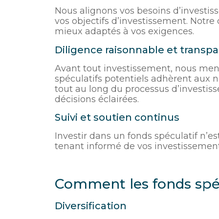
Nous alignons vos besoins d’investis
vos objectifs d’investissement. Notr
mieux adaptés à vos exigences.
Diligence raisonnable et transp
Avant tout investissement, nous men
spéculatifs potentiels adhèrent aux 
tout au long du processus d’investis
décisions éclairées.
Suivi et soutien continus
Investir dans un fonds spéculatif n’e
tenant informé de vos investissement
Comment les fonds spécu
Diversification