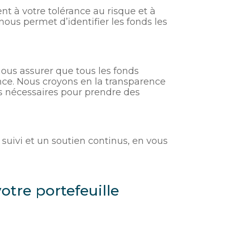
t à votre tolérance au risque et à
us permet d’identifier les fonds les
ous assurer que tous les fonds
nce. Nous croyons en la transparence
ns nécessaires pour prendre des
 suivi et un soutien continus, en vous
otre portefeuille