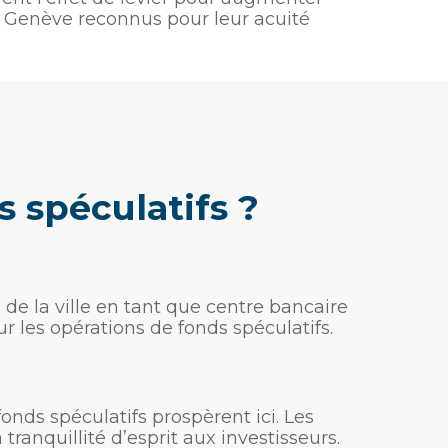
 à Genève reconnus pour leur acuité
s spéculatifs ?
 la ville en tant que centre bancaire
ur les opérations de fonds spéculatifs.
onds spéculatifs prospèrent ici. Les
tranquillité d’esprit aux investisseurs.