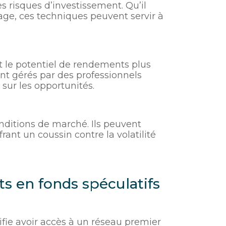
es risques d’investissement. Qu’il
age, ces techniques peuvent servir à
nt le potentiel de rendements plus
ont gérés par des professionnels
sur les opportunités.
onditions de marché. Ils peuvent
ant un coussin contre la volatilité
s en fonds spéculatifs
fie avoir accès à un réseau premier