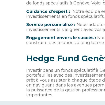
de fonds spéculatifs à Genève. Voici 
Guidance d’expert :
Notre équipe es
investissements en fonds spéculatifs.
Service personnalisé :
Nous adaptons
investissements s’alignent avec vos a
Engagement envers le succès :
Nous
construire des relations à long terme 
Hedge Fund Genè
Investir dans un fonds spéculatif à G
portefeuilles avec des investissemen
prêt à vous assister à chaque étape 
en naviguant dans les avenues prome
la puissance de la gestion profession
importantes.