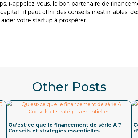
ps. Rappelez-vous, le bon partenaire de financem
apital ; il peut offrir des conseils inestimables, d
aider votre startup à prospérer.
Other Posts
Qu’est-ce que le financement de série A ?
C
Conseils et stratégies essentielles
d