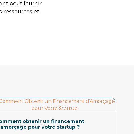
ent peut fournir
es ressources et
omment obtenir un financement
’amorçage pour votre startup ?